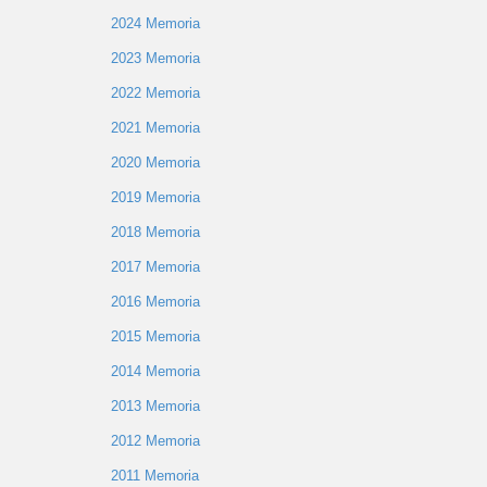
2024 Memoria
2023 Memoria
2022 Memoria
2021 Memoria
2020 Memoria
2019 Memoria
2018 Memoria
2017 Memoria
2016 Memoria
2015 Memoria
2014 Memoria
2013 Memoria
2012 Memoria
2011 Memoria