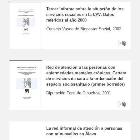
Tercer informe sobre la situación de los
servicios sociales en la CAV. Datos
referidos al año 2000
Consejo Vasco de Bienestar Social, 2002
Red de atención a las personas con
enfermedades mentales crónicas. Cartera
de servicios de cara a la ordenación del
espacio sociosanitario (primer borrador)
Diputación Foral de Gipuzkoa, 2001
La red informal de atención a personas
con minusvalías en Álava