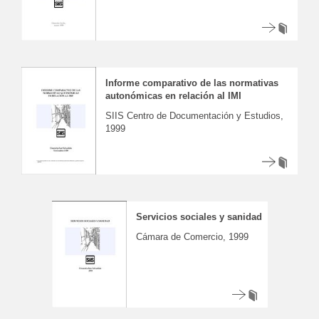
Informe comparativo de las normativas
autonómicas en relación al IMI
SIIS Centro de Documentación y Estudios,
1999
Servicios sociales y sanidad
Cámara de Comercio, 1999