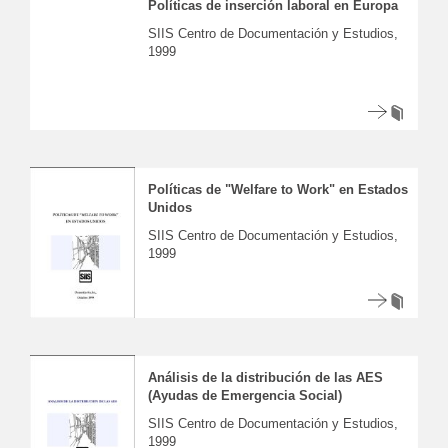
Políticas de inserción laboral en Europa
SIIS Centro de Documentación y Estudios,
1999
Políticas de "Welfare to Work" en Estados
Unidos
SIIS Centro de Documentación y Estudios,
1999
Análisis de la distribución de las AES
(Ayudas de Emergencia Social)
SIIS Centro de Documentación y Estudios,
1999