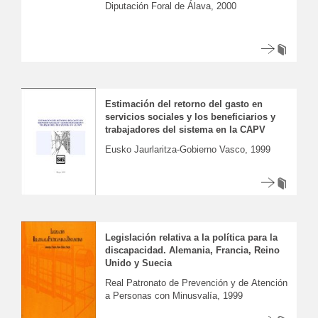
Diputación Foral de Álava, 2000
Estimación del retorno del gasto en
servicios sociales y los beneficiarios y
trabajadores del sistema en la CAPV
Eusko Jaurlaritza-Gobierno Vasco, 1999
Legislación relativa a la política para la
discapacidad. Alemania, Francia, Reino
Unido y Suecia
Real Patronato de Prevención y de Atención
a Personas con Minusvalía, 1999