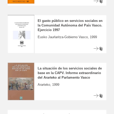
El gasto público en servicios sociales en
la Comunidad Autónoma del País Vasco.
Ejercicio 1997
Eusko Jaurlaritza-Gobierno Vasco, 1999
La situación de los servicios sociales de
base en la CAPV. Informe extraordinario
del Ararteko al Parlamento Vasco
Ararteko, 1999