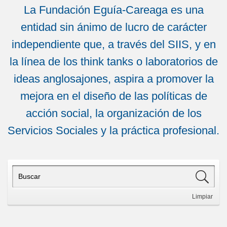
La Fundación Eguía-Careaga es una
entidad sin ánimo de lucro de carácter
independiente que, a través del SIIS, y en
la línea de los think tanks o laboratorios de
ideas anglosajones, aspira a promover la
mejora en el diseño de las políticas de
acción social, la organización de los
Servicios Sociales y la práctica profesional.
Limpiar