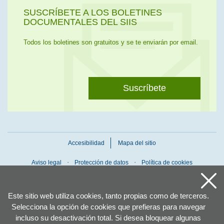
SUSCRÍBETE A LOS BOLETINES
DOCUMENTALES DEL SIIS
Todos los boletines son gratuitos y se te enviarán por email.
Suscríbete
Accesibilidad
Mapa del sitio
Aviso legal
Protección de datos
Política de cookies
Este sitio web utiliza cookies, tanto propias como de terceros.
Selecciona la opción de cookies que prefieras para navegar
incluso su desactivación total. Si desea bloquear algunas