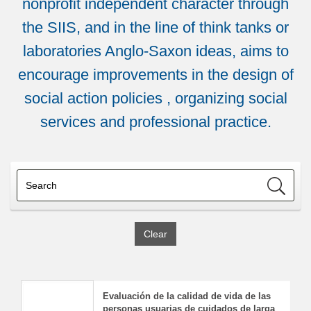
nonprofit independent character through
the SIIS, and in the line of think tanks or
laboratories Anglo-Saxon ideas, aims to
encourage improvements in the design of
social action policies , organizing social
services and professional practice.
Clear
Evaluación de la calidad de vida de las
personas usuarias de cuidados de larga