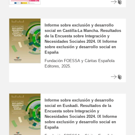
Informe sobre exclusión y desarrollo
social en Castilla-La Mancha. Resultados
de la Encuesta sobre Integración y
Necesidades Sociales 2024. IX Informe
sobre exclusión y desarrollo social en
España
Fundación FOESSA y Cáritas Española
Editores
,
2025.
Informe sobre exclusión y desarrollo
social en Euskadi. Resultados de la
Encuesta sobre Integración y
Necesidades Sociales 2024. IX Informe
sobre exclusión y desarrollo social en
España