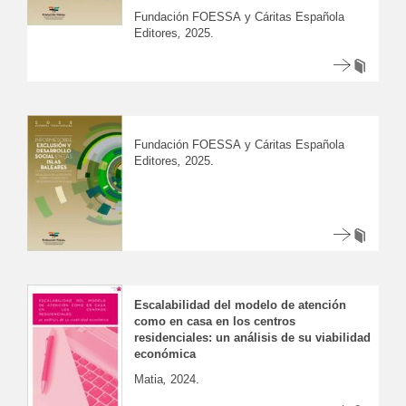
Fundación FOESSA y Cáritas Española
Editores
,
2025.
Fundación FOESSA y Cáritas Española
Editores
,
2025.
Escalabilidad del modelo de atención
como en casa en los centros
residenciales: un análisis de su viabilidad
económica
Matia
,
2024.