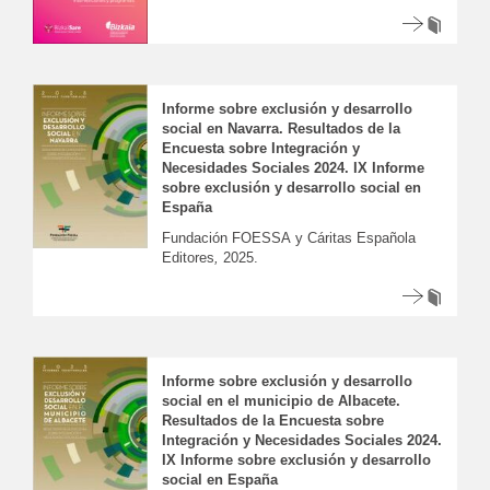
Informe sobre exclusión y desarrollo
social en Navarra. Resultados de la
Encuesta sobre Integración y
Necesidades Sociales 2024. IX Informe
sobre exclusión y desarrollo social en
España
Fundación FOESSA y Cáritas Española
Editores
,
2025.
Informe sobre exclusión y desarrollo
social en el municipio de Albacete.
Resultados de la Encuesta sobre
Integración y Necesidades Sociales 2024.
IX Informe sobre exclusión y desarrollo
social en España