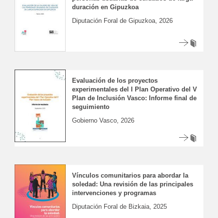
duración en Gipuzkoa
Diputación Foral de Gipuzkoa, 2026
Evaluación de los proyectos
experimentales del I Plan Operativo del V
Plan de Inclusión Vasco: Informe final de
seguimiento
Gobierno Vasco, 2026
Vínculos comunitarios para abordar la
soledad: Una revisión de las principales
intervenciones y programas
Diputación Foral de Bizkaia, 2025