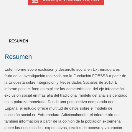
RESUMEN
Resumen
Este informe sobre exclusión y desarrollo social en Extremadura es
fruto de la investigación realizada por la Fundación FOESSA a partir de
la Encuesta sobre Integración y Necesidades Sociales de 2018. El
informe pone el foco en explicar las características del eje integración-
exclusión social en más allá del tradicional modelo del análisis centrado
en la pobreza monetaria. Desde una perspectiva comparada con
España, el estudio ofrece multitud de datos sobre el modelo de
cohesión social en Extremadura. Adicionalmente, el informe ofrece
también información a partir de la opinión de la población extremeña
sobre las necesidades, expectativas, niveles de acceso y valoración