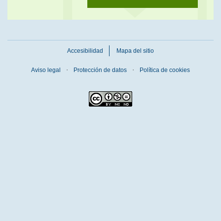
Accesibilidad
Mapa del sitio
Aviso legal
Protección de datos
Política de cookies