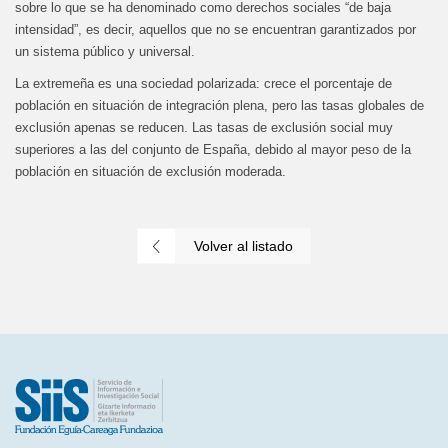
sobre lo que se ha denominado como derechos sociales “de baja
intensidad”, es decir, aquellos que no se encuentran garantizados por
un sistema público y universal.
La extremeña es una sociedad polarizada: crece el porcentaje de
población en situación de integración plena, pero las tasas globales de
exclusión apenas se reducen. Las tasas de exclusión social muy
superiores a las del conjunto de España, debido al mayor peso de la
población en situación de exclusión moderada.
Volver al listado