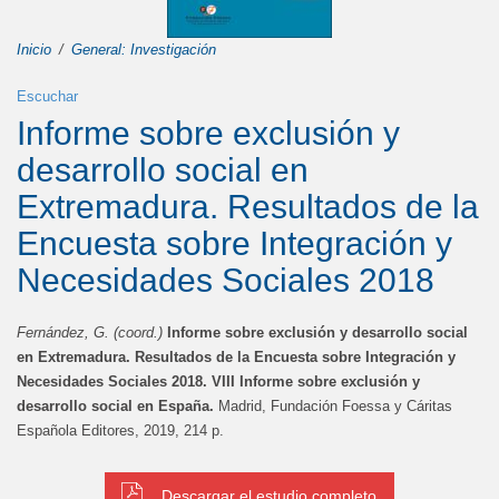
Inicio
General: Investigación
Escuchar
Informe sobre exclusión y
desarrollo social en
Extremadura. Resultados de la
Encuesta sobre Integración y
Necesidades Sociales 2018
Fernández, G. (coord.)
Informe sobre exclusión y desarrollo social
en Extremadura. Resultados de la Encuesta sobre Integración y
Necesidades Sociales 2018. VIII Informe sobre exclusión y
desarrollo social en España.
Madrid, Fundación Foessa y Cáritas
Española Editores, 2019, 214 p.
Descargar el estudio completo