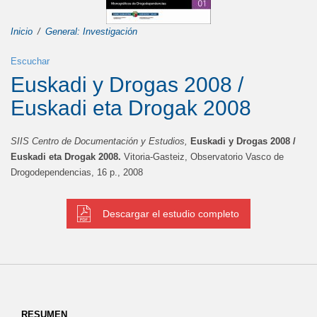
Inicio
General: Investigación
Escuchar
Euskadi y Drogas 2008 /
Euskadi eta Drogak 2008
SIIS Centro de Documentación y Estudios,
Euskadi y Drogas 2008 /
Euskadi eta Drogak 2008.
Vitoria-Gasteiz, Observatorio Vasco de
Drogodependencias, 16 p., 2008
Descargar el estudio completo
RESUMEN