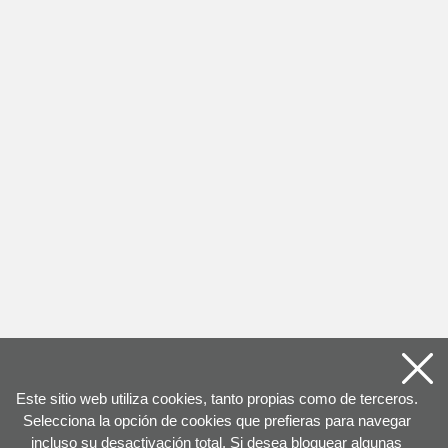
Este sitio web utiliza cookies, tanto propias como de terceros.
Selecciona la opción de cookies que prefieras para navegar
incluso su desactivación total. Si desea bloquear algunas