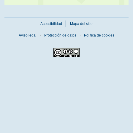
Accesibilidad
Mapa del sitio
Aviso legal
Protección de datos
Política de cookies