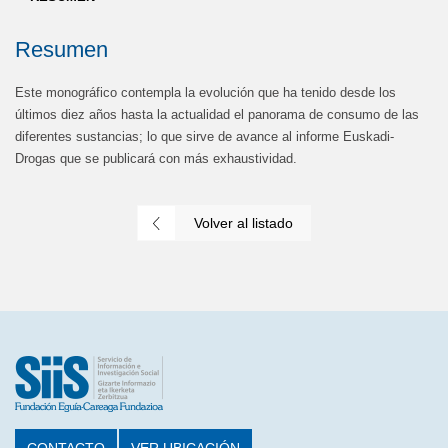
Resumen
Este monográfico contempla la evolución que ha tenido desde los
últimos diez años hasta la actualidad el panorama de consumo de las
diferentes sustancias; lo que sirve de avance al informe Euskadi-
Drogas que se publicará con más exhaustividad.
Volver al listado