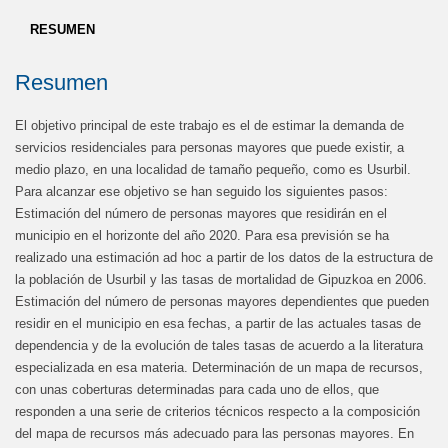
RESUMEN
Resumen
El objetivo principal de este trabajo es el de estimar la demanda de
servicios residenciales para personas mayores que puede existir, a
medio plazo, en una localidad de tamaño pequeño, como es Usurbil.
Para alcanzar ese objetivo se han seguido los siguientes pasos:
Estimación del número de personas mayores que residirán en el
municipio en el horizonte del año 2020. Para esa previsión se ha
realizado una estimación ad hoc a partir de los datos de la estructura de
la población de Usurbil y las tasas de mortalidad de Gipuzkoa en 2006.
Estimación del número de personas mayores dependientes que pueden
residir en el municipio en esa fechas, a partir de las actuales tasas de
dependencia y de la evolución de tales tasas de acuerdo a la literatura
especializada en esa materia. Determinación de un mapa de recursos,
con unas coberturas determinadas para cada uno de ellos, que
responden a una serie de criterios técnicos respecto a la composición
del mapa de recursos más adecuado para las personas mayores. En