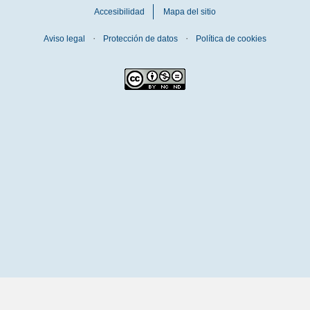
Accesibilidad
Mapa del sitio
Aviso legal
Protección de datos
Política de cookies