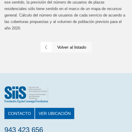
ese sentido, la previsión del número de usuarios de plazas
residenciales sólo tiene sentido en el marco de un mapa de recursos
general. Cálculo del número de usuarios de cada servicio de acuerdo a
las coberturas propuestas y al volumen de población previsto para el
año 2020.
Volver al listado
CONTACTO
VER UBICACIÓN
943 423 656