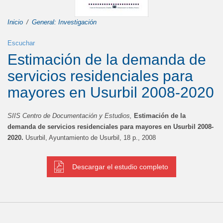
Inicio
General: Investigación
Escuchar
Estimación de la demanda de
servicios residenciales para
mayores en Usurbil 2008-2020
SIIS Centro de Documentación y Estudios,
Estimación de la
demanda de servicios residenciales para mayores en Usurbil 2008-
2020.
Usurbil, Ayuntamiento de Usurbil, 18 p., 2008
Descargar el estudio completo