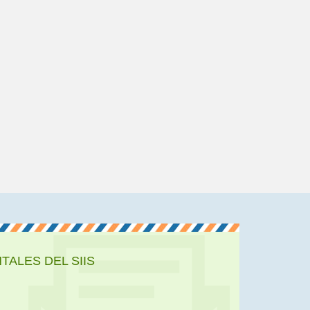
ALES DEL SIIS