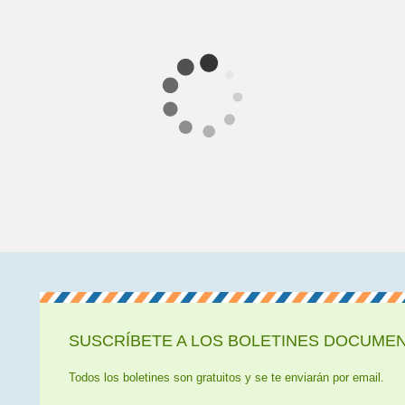
SUSCRÍBETE A LOS BOLETINES DOCUMENT
Todos los boletines son gratuitos y se te enviarán por email.