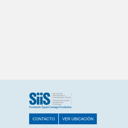
CONTACTO
VER UBICACIÓN