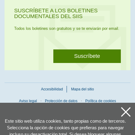
SUSCRÍBETE A LOS BOLETINES
DOCUMENTALES DEL SIIS
Todos los boletines son gratuitos y se te enviarán por email.
Suscríbete
Accesibilidad
Mapa del sitio
Aviso legal
Protección de datos
Política de cookies
Este sitio web utiliza cookies, tanto propias como de terceros.
Selecciona la opción de cookies que prefieras para navegar
incluso su desactivación total. Si desea bloquear algunas