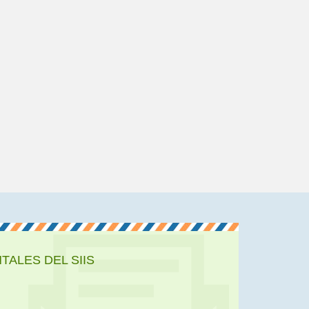
ALES DEL SIIS