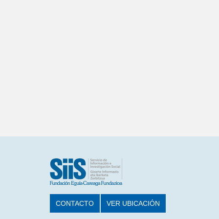
CONTACTO
VER UBICACIÓN