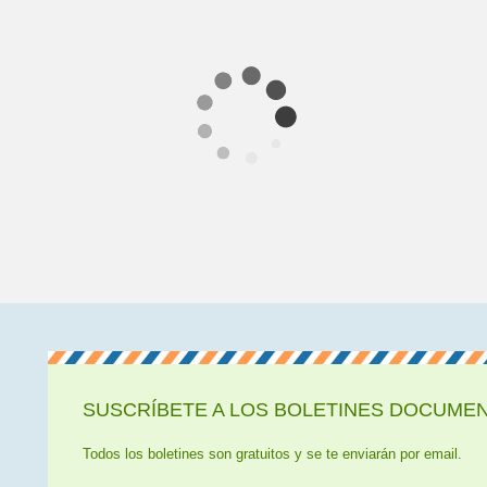
SUSCRÍBETE A LOS BOLETINES DOCUMENT
Todos los boletines son gratuitos y se te enviarán por email.