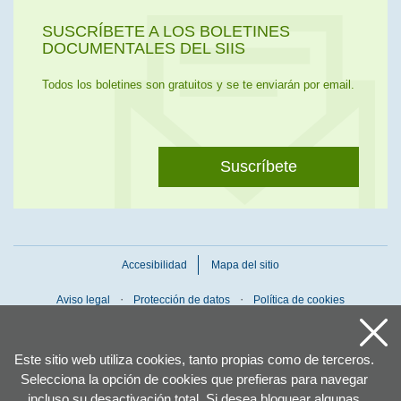
SUSCRÍBETE A LOS BOLETINES
DOCUMENTALES DEL SIIS
Todos los boletines son gratuitos y se te enviarán por email.
Suscríbete
Accesibilidad
Mapa del sitio
Aviso legal
Protección de datos
Política de cookies
Este sitio web utiliza cookies, tanto propias como de terceros.
Selecciona la opción de cookies que prefieras para navegar
incluso su desactivación total. Si desea bloquear algunas