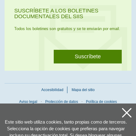
SUSCRÍBETE A LOS BOLETINES
DOCUMENTALES DEL SIIS
Todos los boletines son gratuitos y se te enviarán por email.
Suscríbete
Accesibilidad
Mapa del sitio
Aviso legal
Protección de datos
Política de cookies
Este sitio web utiliza cookies, tanto propias como de terceros.
Selecciona la opción de cookies que prefieras para navegar
incluso su desactivación total. Si desea bloquear algunas