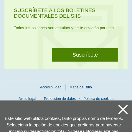
SUSCRÍBETE A LOS BOLETINES
DOCUMENTALES DEL SIIS
Todos los boletines son gratuitos y se te enviarán por email.
Suscríbete
Accesibilidad
Mapa del sitio
Aviso legal
Protección de datos
Política de cookies
Este sitio web utiliza cookies, tanto propias como de terceros.
Selecciona la opción de cookies que prefieras para navegar
incluso su desactivación total. Si desea bloquear algunas