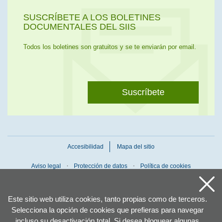
SUSCRÍBETE A LOS BOLETINES
DOCUMENTALES DEL SIIS
Todos los boletines son gratuitos y se te enviarán por email.
Suscríbete
Accesibilidad
Mapa del sitio
Aviso legal
Protección de datos
Política de cookies
Este sitio web utiliza cookies, tanto propias como de terceros.
Selecciona la opción de cookies que prefieras para navegar
incluso su desactivación total. Si desea bloquear algunas