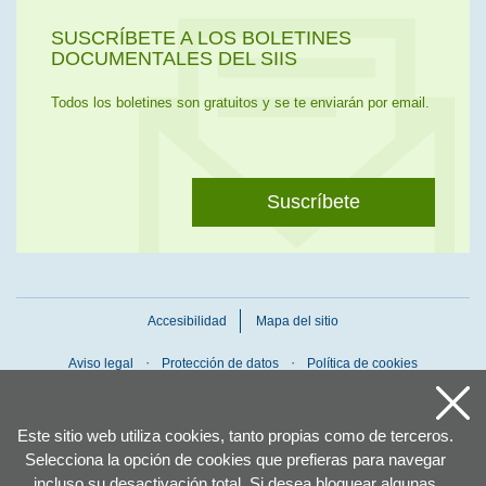
SUSCRÍBETE A LOS BOLETINES
DOCUMENTALES DEL SIIS
Todos los boletines son gratuitos y se te enviarán por email.
Suscríbete
Accesibilidad
Mapa del sitio
Aviso legal
Protección de datos
Política de cookies
Este sitio web utiliza cookies, tanto propias como de terceros.
Selecciona la opción de cookies que prefieras para navegar
incluso su desactivación total. Si desea bloquear algunas