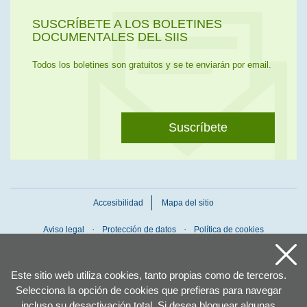
SUSCRÍBETE A LOS BOLETINES
DOCUMENTALES DEL SIIS
Todos los boletines son gratuitos y se te enviarán por email.
Suscríbete
Accesibilidad
Mapa del sitio
Aviso legal
Protección de datos
Política de cookies
Este sitio web utiliza cookies, tanto propias como de terceros.
Selecciona la opción de cookies que prefieras para navegar
incluso su desactivación total. Si desea bloquear algunas