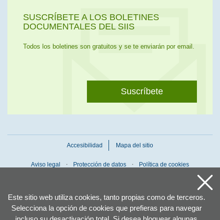
SUSCRÍBETE A LOS BOLETINES
DOCUMENTALES DEL SIIS
Todos los boletines son gratuitos y se te enviarán por email.
Suscríbete
Accesibilidad
Mapa del sitio
Aviso legal
Protección de datos
Política de cookies
Este sitio web utiliza cookies, tanto propias como de terceros.
Selecciona la opción de cookies que prefieras para navegar
incluso su desactivación total. Si desea bloquear algunas