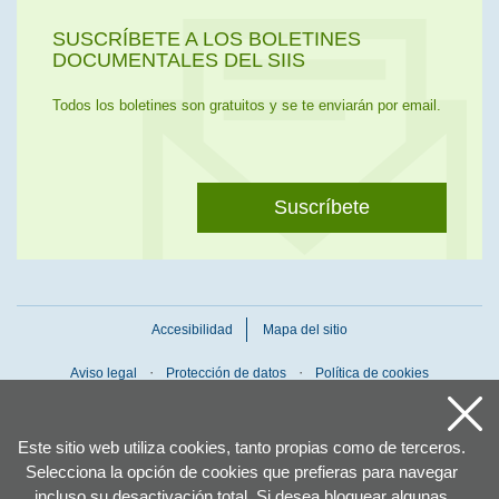
SUSCRÍBETE A LOS BOLETINES
DOCUMENTALES DEL SIIS
Todos los boletines son gratuitos y se te enviarán por email.
Suscríbete
Accesibilidad
Mapa del sitio
Aviso legal
Protección de datos
Política de cookies
Este sitio web utiliza cookies, tanto propias como de terceros.
Selecciona la opción de cookies que prefieras para navegar
incluso su desactivación total. Si desea bloquear algunas