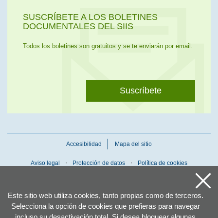
SUSCRÍBETE A LOS BOLETINES
DOCUMENTALES DEL SIIS
Todos los boletines son gratuitos y se te enviarán por email.
Suscríbete
Accesibilidad
Mapa del sitio
Aviso legal
Protección de datos
Política de cookies
Este sitio web utiliza cookies, tanto propias como de terceros.
Selecciona la opción de cookies que prefieras para navegar
incluso su desactivación total. Si desea bloquear algunas