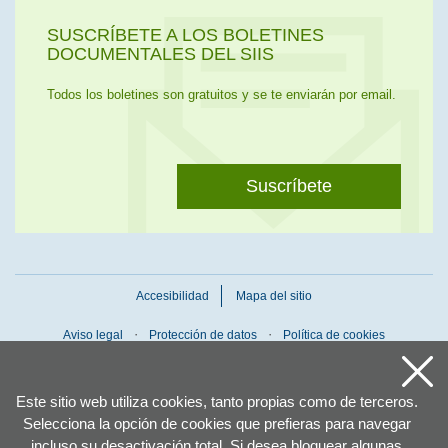
SUSCRÍBETE A LOS BOLETINES
DOCUMENTALES DEL SIIS
Todos los boletines son gratuitos y se te enviarán por email.
Suscríbete
Accesibilidad
Mapa del sitio
Aviso legal
Protección de datos
Política de cookies
Este sitio web utiliza cookies, tanto propias como de terceros.
Selecciona la opción de cookies que prefieras para navegar
incluso su desactivación total. Si desea bloquear algunas