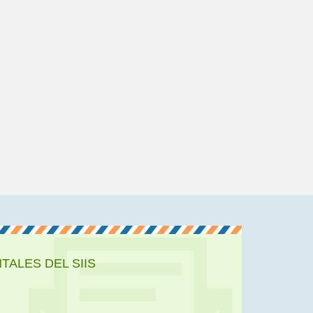
ALES DEL SIIS