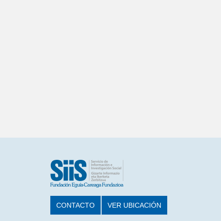
CONTACTO
VER UBICACIÓN