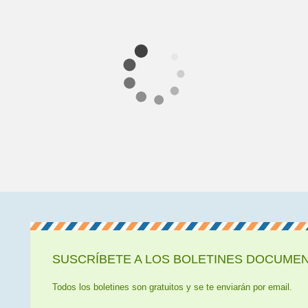
SUSCRÍBETE A LOS BOLETINES DOCUMENT
Todos los boletines son gratuitos y se te enviarán por email.