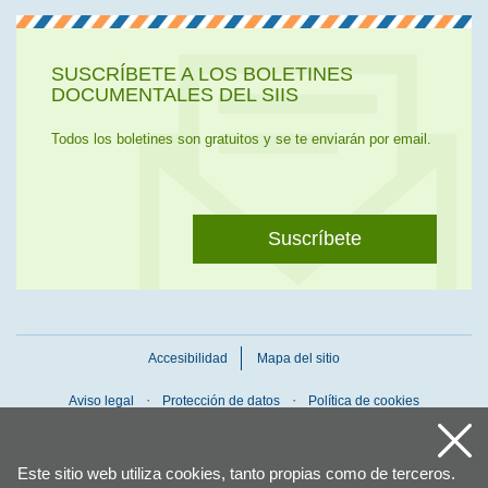
SUSCRÍBETE A LOS BOLETINES
DOCUMENTALES DEL SIIS
Todos los boletines son gratuitos y se te enviarán por email.
Suscríbete
Accesibilidad
Mapa del sitio
Aviso legal
Protección de datos
Política de cookies
Este sitio web utiliza cookies, tanto propias como de terceros.