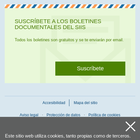
SUSCRÍBETE A LOS BOLETINES
DOCUMENTALES DEL SIIS
Todos los boletines son gratuitos y se te enviarán por email.
Suscríbete
Accesibilidad
Mapa del sitio
Aviso legal
Protección de datos
Política de cookies
Este sitio web utiliza cookies, tanto propias como de terceros.