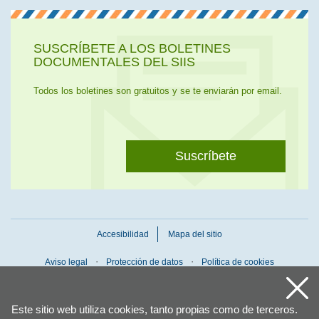
SUSCRÍBETE A LOS BOLETINES
DOCUMENTALES DEL SIIS
Todos los boletines son gratuitos y se te enviarán por email.
Suscríbete
Accesibilidad
Mapa del sitio
Aviso legal
Protección de datos
Política de cookies
Este sitio web utiliza cookies, tanto propias como de terceros.