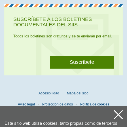
SUSCRÍBETE A LOS BOLETINES
DOCUMENTALES DEL SIIS
Todos los boletines son gratuitos y se te enviarán por email.
Suscríbete
Accesibilidad
Mapa del sitio
Aviso legal
Protección de datos
Política de cookies
Este sitio web utiliza cookies, tanto propias como de terceros.