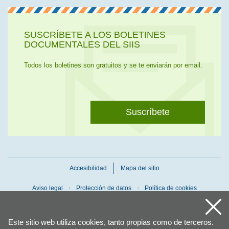
SUSCRÍBETE A LOS BOLETINES
DOCUMENTALES DEL SIIS
Todos los boletines son gratuitos y se te enviarán por email.
Suscríbete
Accesibilidad
Mapa del sitio
Aviso legal
Protección de datos
Política de cookies
Este sitio web utiliza cookies, tanto propias como de terceros.