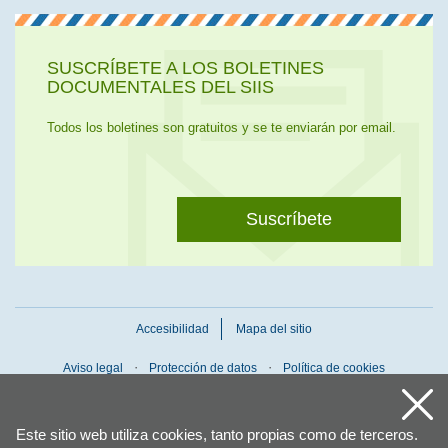
SUSCRÍBETE A LOS BOLETINES
DOCUMENTALES DEL SIIS
Todos los boletines son gratuitos y se te enviarán por email.
Suscríbete
Accesibilidad
Mapa del sitio
Aviso legal
Protección de datos
Política de cookies
Este sitio web utiliza cookies, tanto propias como de terceros.