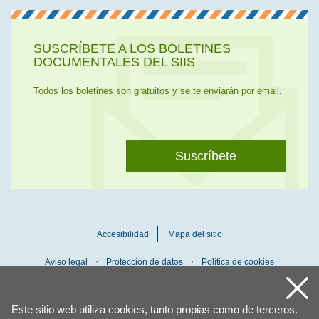
SUSCRÍBETE A LOS BOLETINES
DOCUMENTALES DEL SIIS
Todos los boletines son gratuitos y se te enviarán por email.
Suscríbete
Accesibilidad
Mapa del sitio
Aviso legal
Protección de datos
Política de cookies
Este sitio web utiliza cookies, tanto propias como de terceros.