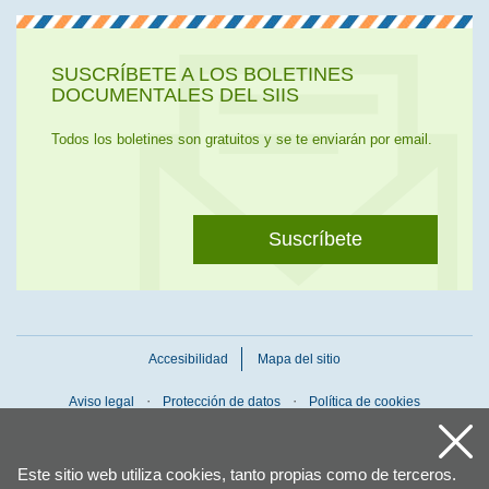
SUSCRÍBETE A LOS BOLETINES
DOCUMENTALES DEL SIIS
Todos los boletines son gratuitos y se te enviarán por email.
Suscríbete
Accesibilidad
Mapa del sitio
Aviso legal
Protección de datos
Política de cookies
Este sitio web utiliza cookies, tanto propias como de terceros.