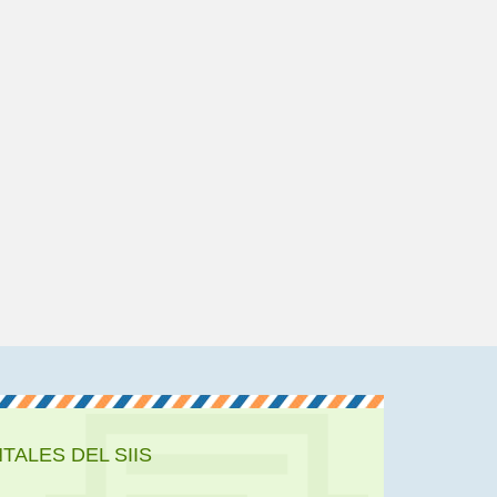
ALES DEL SIIS