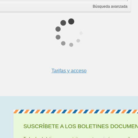
Búsqueda
avanzada
Tarifas y acceso
SUSCRÍBETE A LOS BOLETINES DOCUMENT