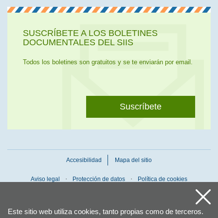
SUSCRÍBETE A LOS BOLETINES
DOCUMENTALES DEL SIIS
Todos los boletines son gratuitos y se te enviarán por email.
Suscríbete
Accesibilidad
Mapa del sitio
Aviso legal
Protección de datos
Política de cookies
Este sitio web utiliza cookies, tanto propias como de terceros.