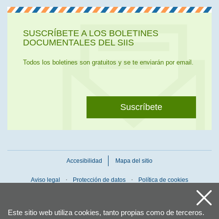
SUSCRÍBETE A LOS BOLETINES
DOCUMENTALES DEL SIIS
Todos los boletines son gratuitos y se te enviarán por email.
Suscríbete
Accesibilidad
Mapa del sitio
Aviso legal
Protección de datos
Política de cookies
Este sitio web utiliza cookies, tanto propias como de terceros.