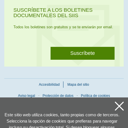
SUSCRÍBETE A LOS BOLETINES
DOCUMENTALES DEL SIIS
Todos los boletines son gratuitos y se te enviarán por email.
Suscríbete
Accesibilidad
Mapa del sitio
Aviso legal
Protección de datos
Política de cookies
Este sitio web utiliza cookies, tanto propias como de terceros.
Selecciona la opción de cookies que prefieras para navegar
incluso su desactivación total. Si desea bloquear algunas