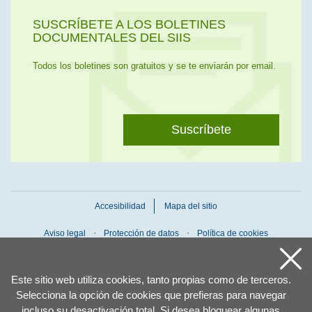
SUSCRÍBETE A LOS BOLETINES
DOCUMENTALES DEL SIIS
Todos los boletines son gratuitos y se te enviarán por email.
Suscríbete
Accesibilidad
Mapa del sitio
Aviso legal
Protección de datos
Política de cookies
Este sitio web utiliza cookies, tanto propias como de terceros.
Selecciona la opción de cookies que prefieras para navegar
incluso su desactivación total. Si desea bloquear algunas