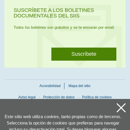
SUSCRÍBETE A LOS BOLETINES
DOCUMENTALES DEL SIIS
Todos los boletines son gratuitos y se te enviarán por email.
Suscríbete
Accesibilidad
Mapa del sitio
Aviso legal
Protección de datos
Política de cookies
Este sitio web utiliza cookies, tanto propias como de terceros.
Selecciona la opción de cookies que prefieras para navegar
incluso su desactivación total. Si desea bloquear algunas