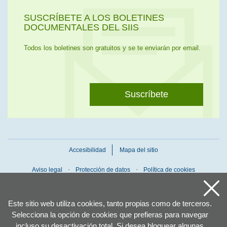
SUSCRÍBETE A LOS BOLETINES
DOCUMENTALES DEL SIIS
Todos los boletines son gratuitos y se te enviarán por email.
Suscríbete
Accesibilidad
Mapa del sitio
Aviso legal
Protección de datos
Política de cookies
Este sitio web utiliza cookies, tanto propias como de terceros.
Selecciona la opción de cookies que prefieras para navegar
incluso su desactivación total. Si desea bloquear algunas