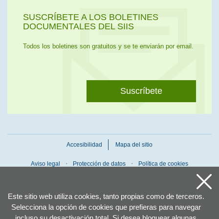
SUSCRÍBETE A LOS BOLETINES
DOCUMENTALES DEL SIIS
Todos los boletines son gratuitos y se te enviarán por email.
Suscríbete
Accesibilidad
Mapa del sitio
Aviso legal
Protección de datos
Política de cookies
Este sitio web utiliza cookies, tanto propias como de terceros.
Selecciona la opción de cookies que prefieras para navegar
incluso su desactivación total. Si desea bloquear algunas