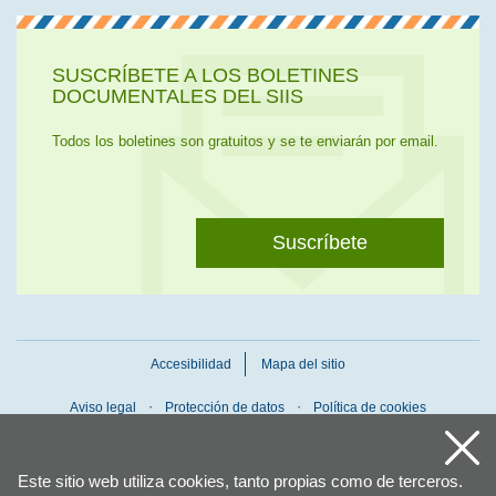
SUSCRÍBETE A LOS BOLETINES
DOCUMENTALES DEL SIIS
Todos los boletines son gratuitos y se te enviarán por email.
Suscríbete
Accesibilidad
Mapa del sitio
Aviso legal
Protección de datos
Política de cookies
Este sitio web utiliza cookies, tanto propias como de terceros.