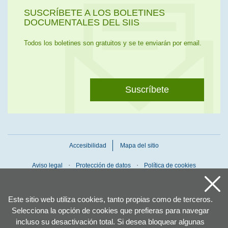
SUSCRÍBETE A LOS BOLETINES
DOCUMENTALES DEL SIIS
Todos los boletines son gratuitos y se te enviarán por email.
Suscríbete
Accesibilidad
Mapa del sitio
Aviso legal
Protección de datos
Política de cookies
Este sitio web utiliza cookies, tanto propias como de terceros.
Selecciona la opción de cookies que prefieras para navegar
incluso su desactivación total. Si desea bloquear algunas