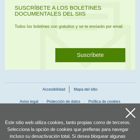
SUSCRÍBETE A LOS BOLETINES
DOCUMENTALES DEL SIIS
Todos los boletines son gratuitos y se te enviarán por email.
Suscríbete
Accesibilidad
Mapa del sitio
Aviso legal
Protección de datos
Política de cookies
Este sitio web utiliza cookies, tanto propias como de terceros.
Selecciona la opción de cookies que prefieras para navegar
incluso su desactivación total. Si desea bloquear algunas