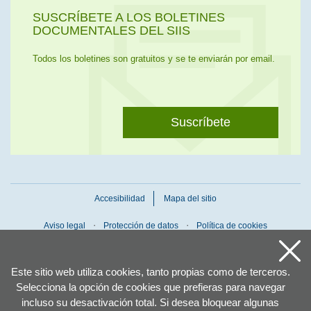
SUSCRÍBETE A LOS BOLETINES
DOCUMENTALES DEL SIIS
Todos los boletines son gratuitos y se te enviarán por email.
Suscríbete
Accesibilidad
Mapa del sitio
Aviso legal
Protección de datos
Política de cookies
Este sitio web utiliza cookies, tanto propias como de terceros.
Selecciona la opción de cookies que prefieras para navegar
incluso su desactivación total. Si desea bloquear algunas