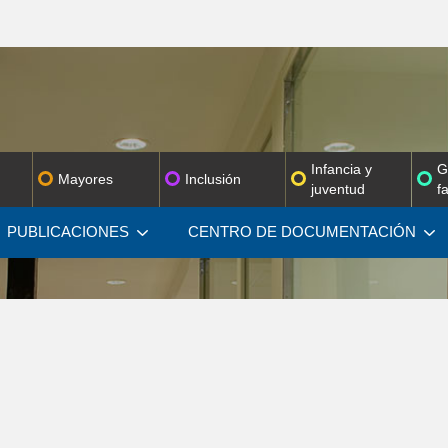
Infancia y
G
Mayores
Inclusión
juventud
f
PUBLICACIONES
CENTRO DE
DOCUMENTACIÓN