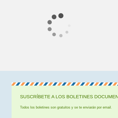
SUSCRÍBETE A LOS BOLETINES DOCUMENT
Todos los boletines son gratuitos y se te enviarán por email.