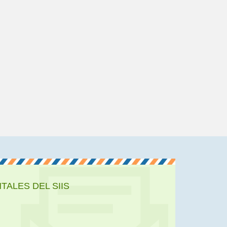
ALES DEL SIIS