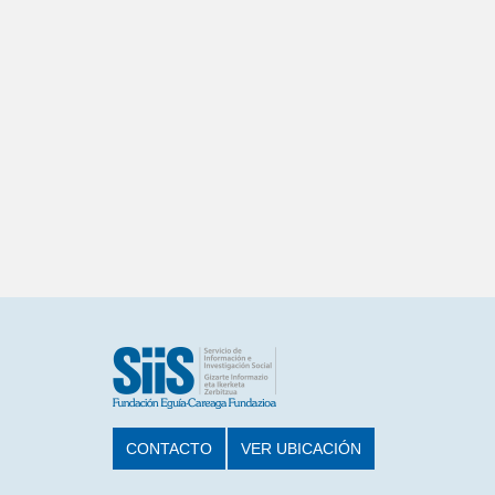
CONTACTO
VER UBICACIÓN