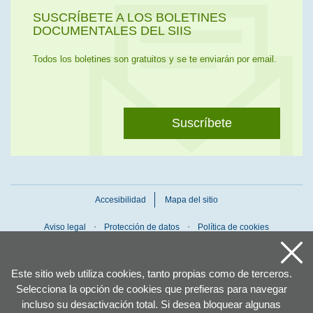
SUSCRÍBETE A LOS BOLETINES
DOCUMENTALES DEL SIIS
Todos los boletines son gratuitos y se te enviarán por email.
Suscríbete
Accesibilidad
Mapa del sitio
Aviso legal
Protección de datos
Política de cookies
Este sitio web utiliza cookies, tanto propias como de terceros.
Selecciona la opción de cookies que prefieras para navegar
incluso su desactivación total. Si desea bloquear algunas