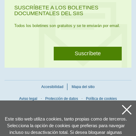
SUSCRÍBETE A LOS BOLETINES
DOCUMENTALES DEL SIIS
Todos los boletines son gratuitos y se te enviarán por email.
Suscríbete
Accesibilidad
Mapa del sitio
Aviso legal
Protección de datos
Política de cookies
Este sitio web utiliza cookies, tanto propias como de terceros.
Selecciona la opción de cookies que prefieras para navegar
incluso su desactivación total. Si desea bloquear algunas