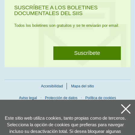
SUSCRÍBETE A LOS BOLETINES
DOCUMENTALES DEL SIIS
Todos los boletines son gratuitos y se te enviarán por email.
Suscríbete
Accesibilidad
Mapa del sitio
Aviso legal
Protección de datos
Política de cookies
Este sitio web utiliza cookies, tanto propias como de terceros.
Selecciona la opción de cookies que prefieras para navegar
incluso su desactivación total. Si desea bloquear algunas