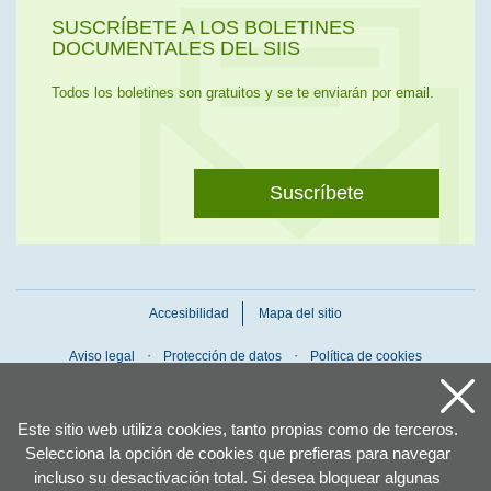
SUSCRÍBETE A LOS BOLETINES
DOCUMENTALES DEL SIIS
Todos los boletines son gratuitos y se te enviarán por email.
Suscríbete
Accesibilidad
Mapa del sitio
Aviso legal
Protección de datos
Política de cookies
Este sitio web utiliza cookies, tanto propias como de terceros.
Selecciona la opción de cookies que prefieras para navegar
incluso su desactivación total. Si desea bloquear algunas