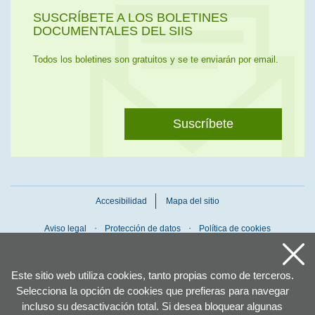
SUSCRÍBETE A LOS BOLETINES
DOCUMENTALES DEL SIIS
Todos los boletines son gratuitos y se te enviarán por email.
Suscríbete
Accesibilidad
Mapa del sitio
Aviso legal
Protección de datos
Política de cookies
Este sitio web utiliza cookies, tanto propias como de terceros.
Selecciona la opción de cookies que prefieras para navegar
incluso su desactivación total. Si desea bloquear algunas