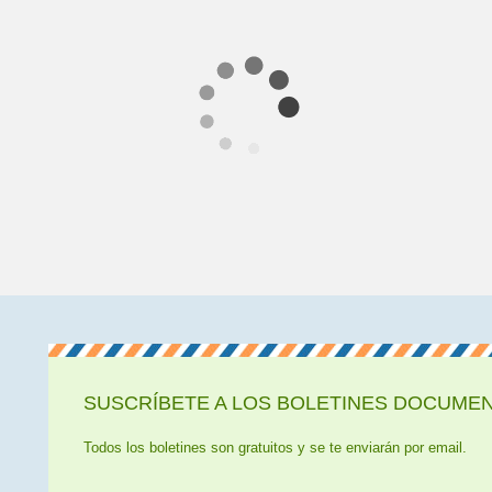
SUSCRÍBETE A LOS BOLETINES DOCUMENT
Todos los boletines son gratuitos y se te enviarán por email.