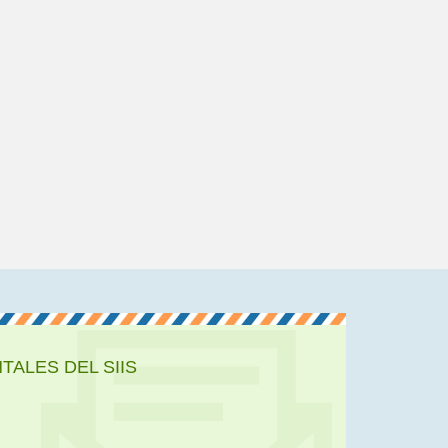
ALES DEL SIIS