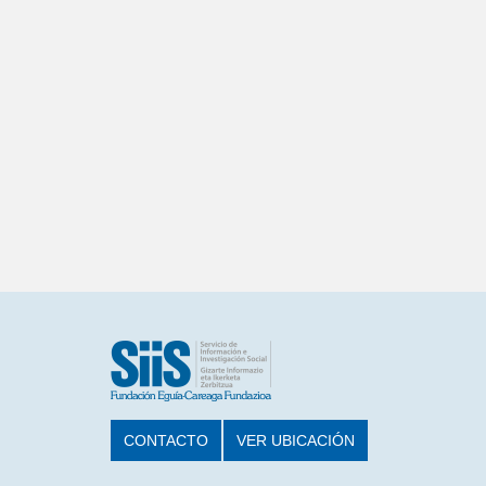
CONTACTO
VER UBICACIÓN