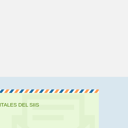
ALES DEL SIIS