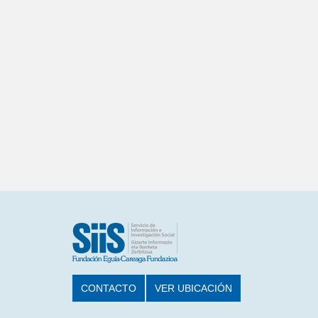
CONTACTO
VER UBICACIÓN