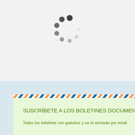
SUSCRÍBETE A LOS BOLETINES DOCUMENT
Todos los boletines son gratuitos y se te enviarán por email.