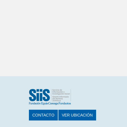
CONTACTO
VER UBICACIÓN