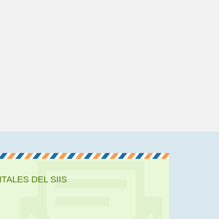
ALES DEL SIIS