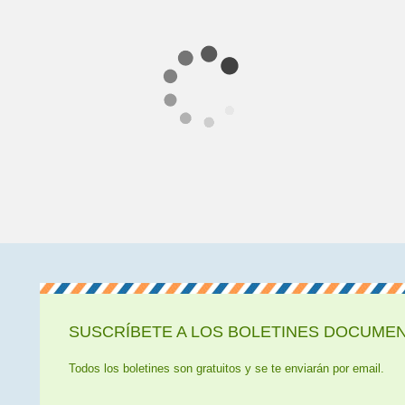
SUSCRÍBETE A LOS BOLETINES DOCUMENT
Todos los boletines son gratuitos y se te enviarán por email.