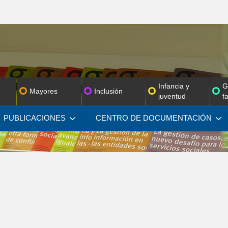
Infancia y
G
Mayores
Inclusión
juventud
f
PUBLICACIONES
CENTRO DE
DOCUMENTACIÓN